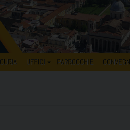
CURIA
UFFICI
PARROCCHIE
CONVEGN