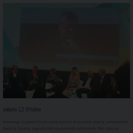
sabato
12
Ottobre
Intervengo a questo Forum come vescovo di una terra, Acerra, compresa tra
Napoli e Caserta, segnata dall’inquinamento ambientale. Non sono un