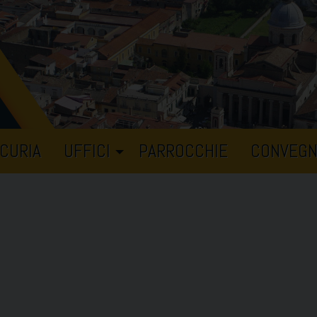
CURIA
UFFICI
PARROCCHIE
CONVEGN