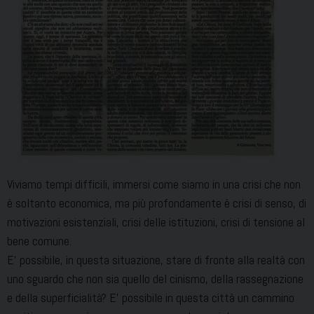
Viviamo tempi difficili, immersi come siamo in una crisi che non
è soltanto economica, ma più profondamente è crisi di senso, di
motivazioni esistenziali, crisi delle istituzioni, crisi di tensione al
bene comune.
E’ possibile, in questa situazione, stare di fronte alla realtà con
uno sguardo che non sia quello del cinismo, della rassegnazione
e della superficialità? E’ possibile in questa città un cammino