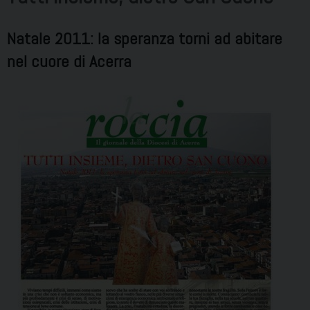
Natale 2011: la speranza torni ad abitare
nel cuore di Acerra