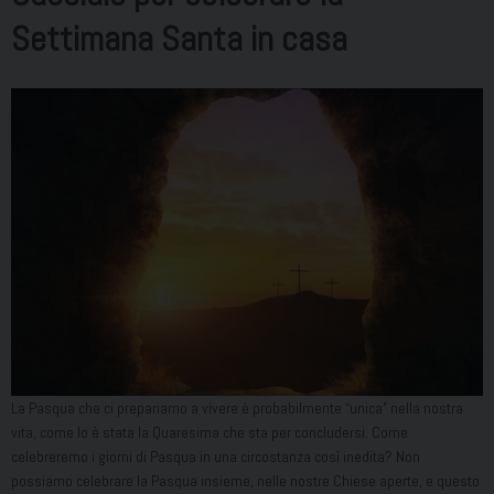
Settimana Santa in casa
La Pasqua che ci prepariamo a vivere è probabilmente “unica” nella nostra
vita, come lo è stata la Quaresima che sta per concludersi. Come
celebreremo i giorni di Pasqua in una circostanza così inedita? Non
possiamo celebrare la Pasqua insieme, nelle nostre Chiese aperte, e questo