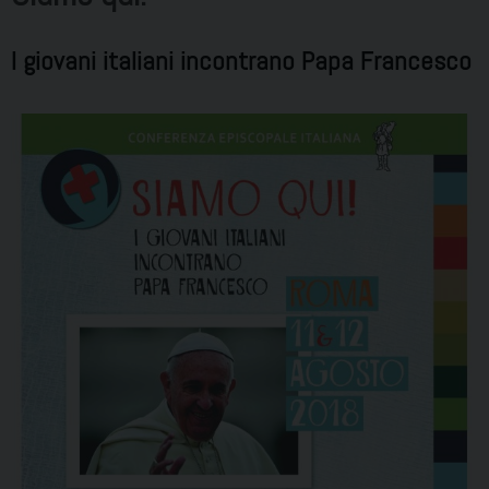
I giovani italiani incontrano Papa Francesco