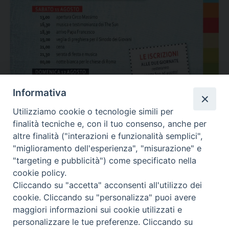
Informativa
Utilizziamo cookie o tecnologie simili per
finalità tecniche e, con il tuo consenso, anche per
altre finalità ("interazioni e funzionalità semplici",
Vai all’articolo
"miglioramento dell'esperienza", "misurazione" e
"targeting e pubblicità") come specificato nella
Condividi…
cookie policy.
Cliccando su "accetta" acconsenti all'utilizzo dei
cookie. Cliccando su "personalizza" puoi avere
maggiori informazioni sui cookie utilizzati e
personalizzare le tue preferenze. Cliccando su