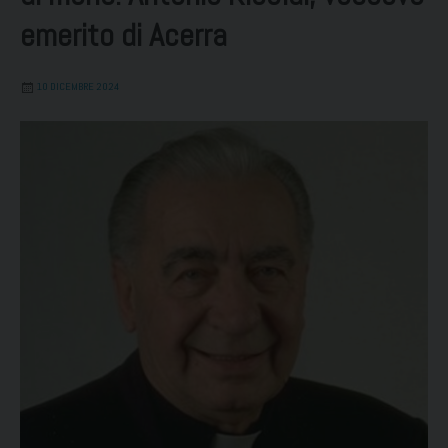
emerito di Acerra
10 DICEMBRE 2024