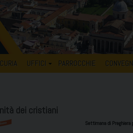
CURIA
UFFICI
PARROCCHIE
CONVEGN
ità dei cristiani
Settimana di Preghiera pe