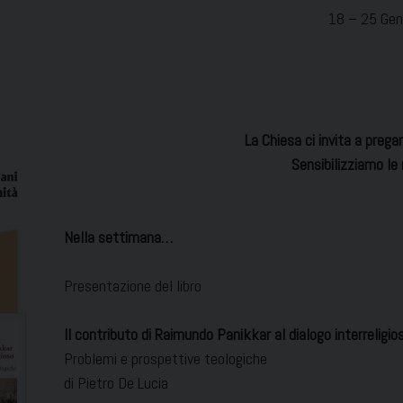
18 – 25 Gen
La Chiesa ci invita a pregar
Sensibilizziamo le
Nella settimana…
Presentazione del libro
Il contributo di Raimundo Panikkar al dialogo interreligio
Problemi e prospettive teologiche
di Pietro De Lucia