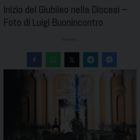
Inizio del Giubileo nella Diocesi –
Foto di Luigi Buonincontro
Condividi…