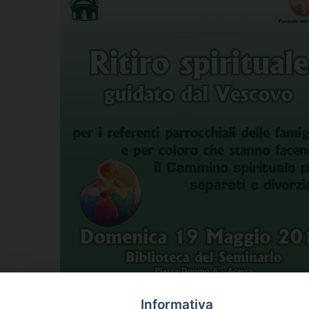
Informativa