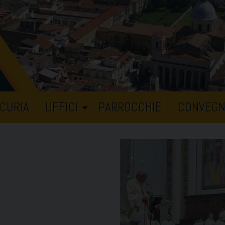
CURIA
UFFICI
PARROCCHIE
CONVEGN