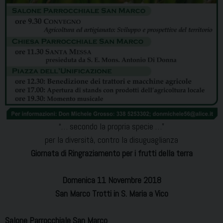
“… secondo la propria specie …”
per la diversità, contro la disuguaglianza
Giornata di Ringraziamento per i frutti della terra
Domenica 11 Novembre 2018
San Marco Trotti in S. Maria a Vico
Salone Parrocchiale San Marco