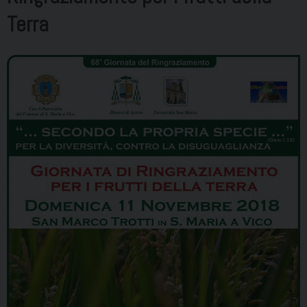
Terra