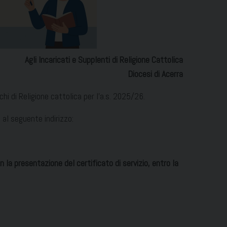
Agli Incaricati e Supplenti
di Religione Cattolica
Diocesi di Acerra
chi di Religione cattolica per l’a.s. 2025/26.
al seguente indirizzo:
n la presentazione del certificato di servizio, entro la