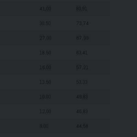
41,00
80,91
30,50
73,74
27,00
67,99
18,50
63,41
16,00
57,21
13,50
53,33
10,00
49,83
12,00
46,83
9,00
44,58