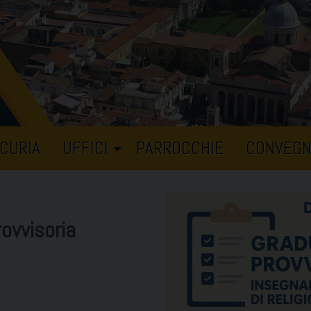
CURIA
UFFICI
PARROCCHIE
CONVEGN
ovvisoria