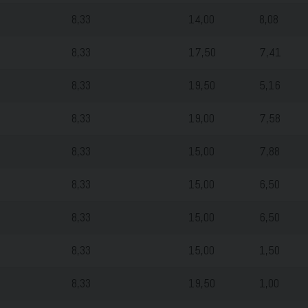
8,33
14,00
8,08
8,33
17,50
7,41
8,33
19,50
5,16
8,33
19,00
7,58
8,33
15,00
7,88
8,33
15,00
6,50
8,33
15,00
6,50
8,33
15,00
1,50
8,33
19,50
1,00