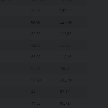
95,00
132,66
88,50
127,66
69,00
110,66
68,50
110,16
66,00
110,16
66,00
105,16
57,50
101,41
44,50
87,16
44,50
85,71