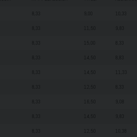
8,33
9,00
10,33
8,33
11,50
9,83
8,33
15,00
8,33
8,33
14,50
8,83
8,33
14,50
11,33
8,33
12,50
8,33
8,33
16,50
9,08
8,33
14,50
9,83
8,33
12,50
10,38