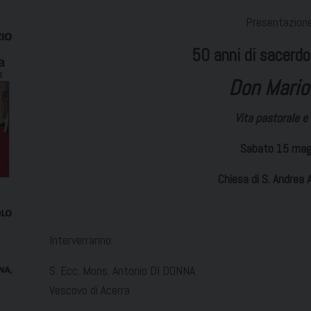
Presentazione
50 anni di sacerd
Don Mario
Vita pastorale e
Sabato 15 magg
Chiesa di S. Andrea 
Interverranno:
S. Ecc. Mons. Antonio DI DONNA
Vescovo di Acerra