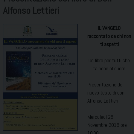
Alfonso Lettieri
IL VANGELO
raccontato da chi non
ti aspetti
Un libro per tutti che
fa bene al cuore
Presentazione del
nuovo testo di don
Alfonso Lettieri
Mercoledì 28
Novembre 2018 ore
18.30