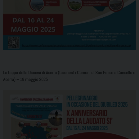
La tappa della Diocesi di Acerra (toccherà i Comuni di San Felice a Cancello e
Acerra) – 18 maggio 2025