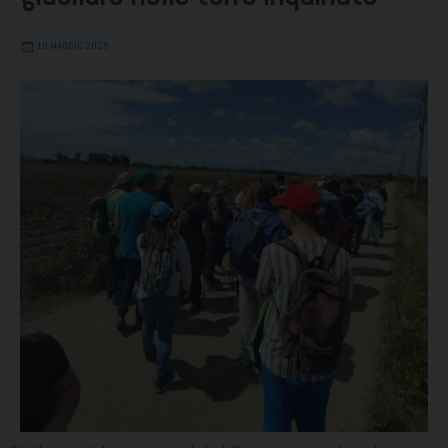
10 MAGGIO 2025