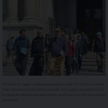
Domenica 18 maggio i partecipanti giungeranno alle 9.30 da Nola a Cancello
Scalo, nel comune di San Felice a Cancello. Da lì a piedi si dirigeranno verso
la Cattedrale attraversando alcuni territori colpiti negli anni dall’inquinamento
ambientale.