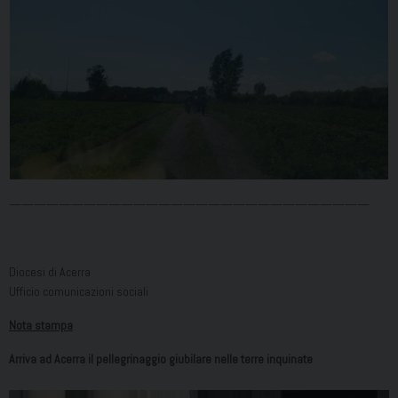
—————————————————————————————
Diocesi di Acerra
Ufficio comunicazioni sociali
Nota stampa
Arriva ad Acerra il pellegrinaggio giubilare nelle terre inquinate