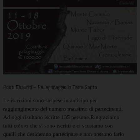
Posti Esauriti – Pellegrinaggio in Terra Santa
Le iscrizioni sono sospese in anticipo per
raggiungimento del numero massimo di partecipanti.
Ad oggi risultano iscritte 135 persone.Ringraziamo
tutti coloro che si sono iscritti e ci scusiamo con
quelli che desiderano partecipare e non possono farlo