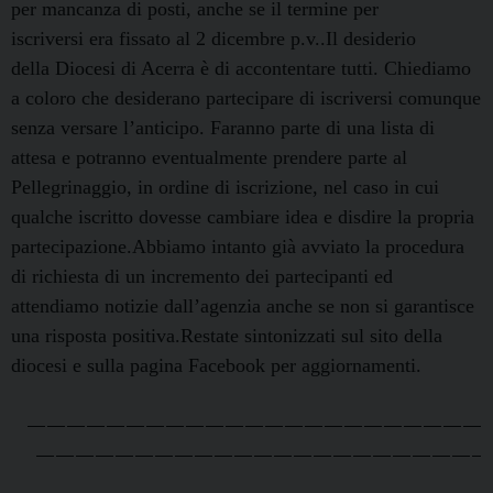
per mancanza di posti, anche se il termine per
iscriversi era fissato al 2 dicembre p.v..Il desiderio
della Diocesi di Acerra è di accontentare tutti. Chiediamo
a coloro che desiderano partecipare di iscriversi comunque
senza versare l’anticipo. Faranno parte di una lista di
attesa e potranno eventualmente prendere parte al
Pellegrinaggio, in ordine di iscrizione, nel caso in cui
qualche iscritto dovesse cambiare idea e disdire la propria
partecipazione.Abbiamo intanto già avviato la procedura
di richiesta di un incremento dei partecipanti ed
attendiamo notizie dall’agenzia anche se non si garantisce
una risposta positiva.Restate sintonizzati sul sito della
diocesi e sulla pagina Facebook per aggiornamenti.
———————————————————————
——————————————————————–