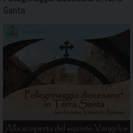
Santa