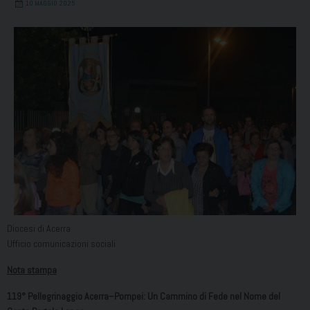
10 MAGGIO 2025
Diocesi di Acerra
Ufficio comunicazioni sociali
Nota stampa
119° Pellegrinaggio Acerra–Pompei: Un Cammino di Fede nel Nome del