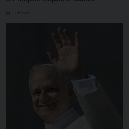
29 MARZO 2026