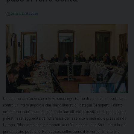
26 SETTEMBRE 2025
Chiediamo con forza che a Gaza cessi ogni forma di violenza inaccettabile
contro un intero popolo e che siano liberati gli ostaggi. Si rispetti il diritto
umanitario internazionale, ponendo fine all’esilio forzato della popolazione
palestinese, aggredita dall’offensiva dell’esercito israeliano e pressata da
Hamas. Ribadiamo che la prospettiva di “due popoli, due Stati” resta la via
per un futuro possibile. Per questo, sollecitiamo il Governo italiano e le