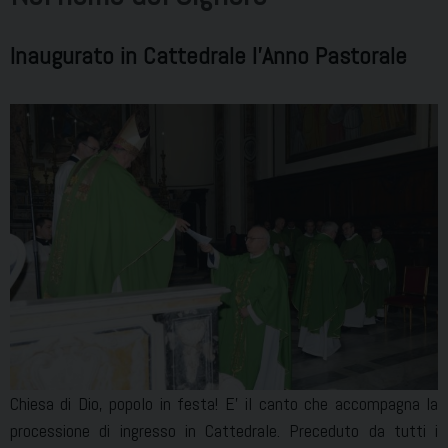
Inaugurato in Cattedrale l’Anno Pastorale
Chiesa di Dio, popolo in festa! E’ il canto che accompagna la
processione di ingresso in Cattedrale. Preceduto da tutti i