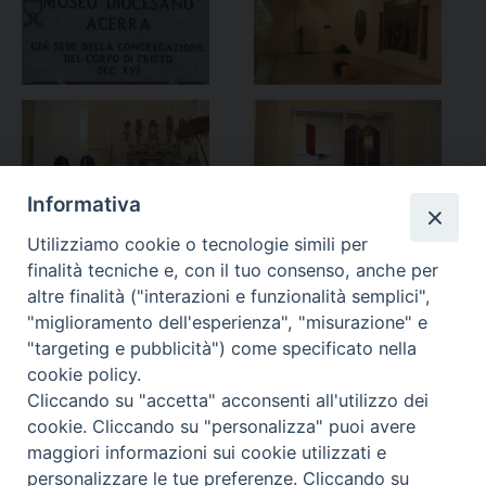
Informativa
Utilizziamo cookie o tecnologie simili per
finalità tecniche e, con il tuo consenso, anche per
altre finalità ("interazioni e funzionalità semplici",
"miglioramento dell'esperienza", "misurazione" e
"targeting e pubblicità") come specificato nella
cookie policy.
Cliccando su "accetta" acconsenti all'utilizzo dei
cookie. Cliccando su "personalizza" puoi avere
maggiori informazioni sui cookie utilizzati e
personalizzare le tue preferenze. Cliccando su