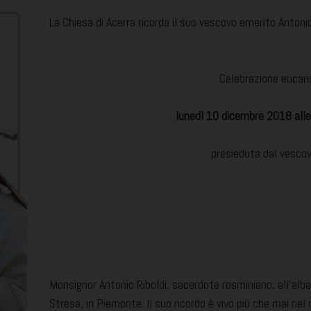
La Chiesa di Acerra ricorda il suo vescovo emerito Antoni
Celebrazione eucari
lunedì 10 dicembre 2018 alle
presieduta dal vescov
Monsignor Antonio Riboldi, sacerdote rosminiano, all’al
Stresa, in Piemonte. Il suo ricordo è vivo più che mai nel c