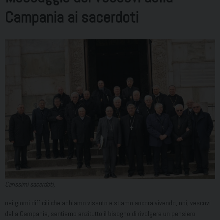
Campania ai sacerdoti
Carissimi sacerdoti,
nei giorni difficili che abbiamo vissuto e stiamo ancora vivendo, noi, vescovi
della Campania, sentiamo anzitutto il bisogno di rivolgere un pensiero