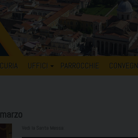
CURIA
UFFICI
PARROCCHIE
CONVEGN
 marzo
Vedi la Santa Messa: