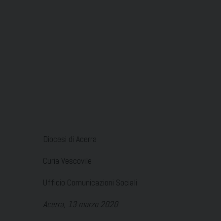
Diocesi di Acerra
Curia Vescovile
Ufficio Comunicazioni Sociali
Acerra, 13 marzo 2020