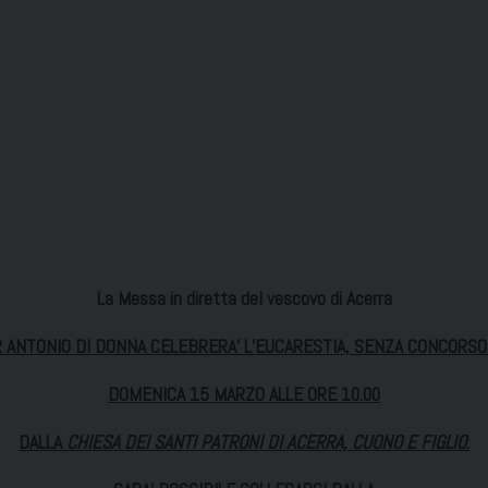
La Messa in diretta del vescovo di Acerra
ANTONIO DI DONNA CELEBRERA’ L’EUCARESTIA, SENZA CONCORSO
DOMENICA 15 MARZO ALLE ORE 10.00
DALLA
CHIESA DEI SANTI PATRONI DI ACERRA, CUONO E FIGLIO
.