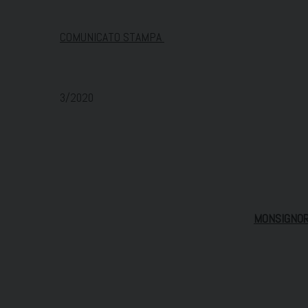
COMUNICATO STAMPA
3/2020
MONSIGNOR 