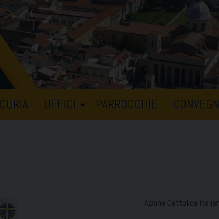
CURIA
UFFICI
PARROCCHIE
CONVEGN
Azione Cattolica Italia