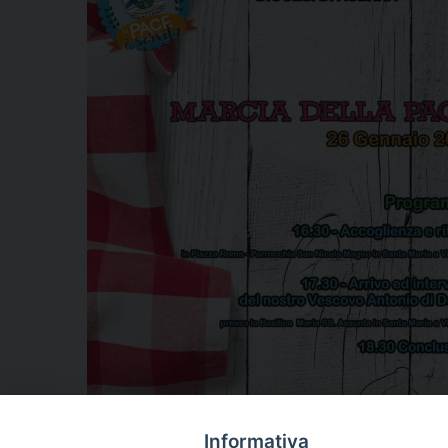
Informativa