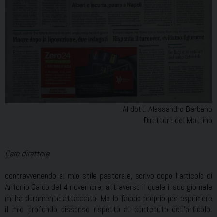
Al dott. Alessandro Barbano
Direttore del Mattino
Caro direttore
,
contravvenendo al mio stile pastorale, scrivo dopo l’articolo di
Antonio Galdo del 4 novembre, attraverso il quale il suo giornale
mi ha duramente attaccato. Ma lo faccio proprio per esprimere
il mio profondo dissenso rispetto al contenuto dell’articolo,