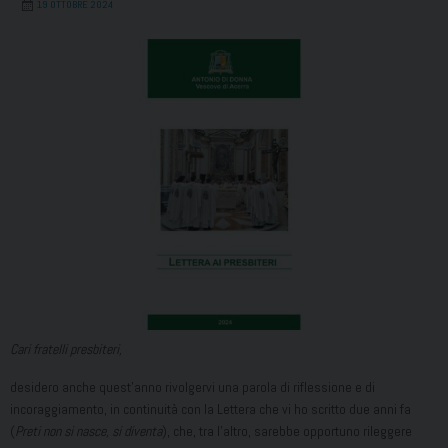
19 OTTOBRE 2024
Cari fratelli presbiteri,
desidero anche quest’anno rivolgervi una parola di riflessione e di
incoraggiamento, in continuità con la Lettera che vi ho scritto due anni fa
(
Preti non si nasce, si diventa
), che, tra l’altro, sarebbe opportuno rileggere