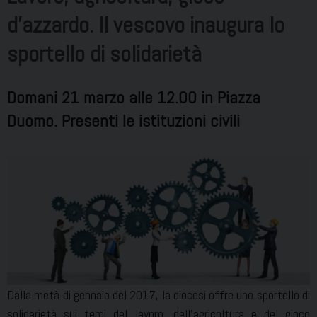
d’azzardo. Il vescovo inaugura lo
sportello di solidarietà
Domani 21 marzo alle 12.00 in Piazza
Duomo. Presenti le istituzioni civili
Dalla metà di gennaio del 2017, la diocesi offre uno sportello di
solidarietà sui temi del lavoro, dell’agricoltura e del gioco