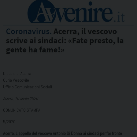
Diocesi di Acerra
Curia Vescovile
Ufficio Comunicazioni Sociali
Acerra, 10 aprile 2020
COMUNICATO STAMPA
5/2020
Acerra. L’appello del vescovo Antonio Di Donna ai sindaci per far fronte