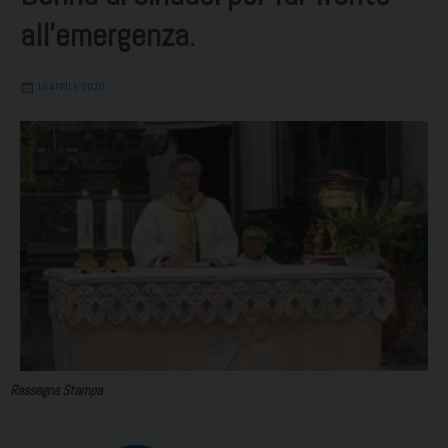
all’emergenza.
10 APRILE 2020
Rassegna Stampa