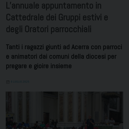
L’annuale appuntamento in
Cattedrale dei Gruppi estivi e
degli Oratori parrocchiali
Tanti i ragazzi giunti ad Acerra con parroci
e animatori dai comuni della diocesi per
pregare e gioire insieme
8 LUGLIO 2025