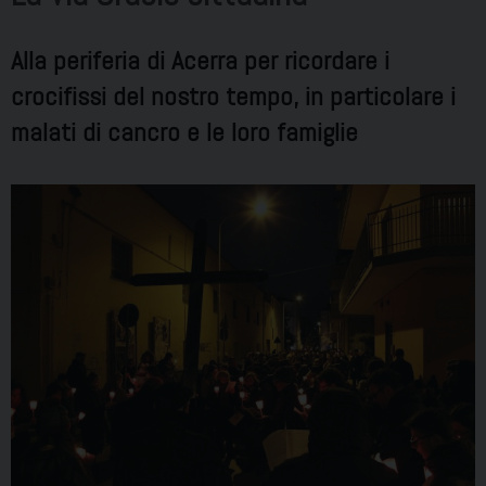
Alla periferia di Acerra per ricordare i
crocifissi del nostro tempo, in particolare i
malati di cancro e le loro famiglie