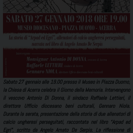
Sabato 27 gennaio alle 19.00 presso il Museo in Piazza Duomo,
la Chiesa di Acerra celebra il Giorno della Memoria. Intervengono
il vescovo Antonio Di Donna, il sindaco Raffaele Lettieri, il
direttore Ufficio diocesano beni culturali, Gennaro Niola.
Durante la serata, presentazione della storia di due allenatori di
calcio ungheresi perseguitati, raccontata nel libro “Arpad ed
Egri”, scritto da Angelo Amato De Serpis. La riflessione di