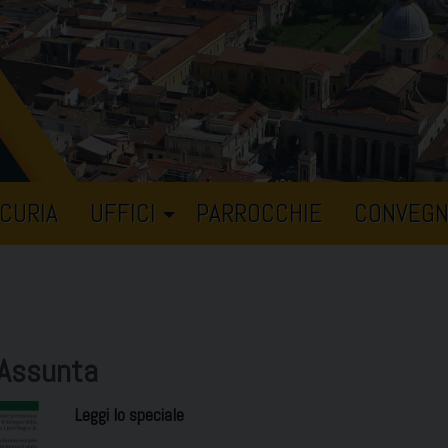
CURIA
UFFICI
PARROCCHIE
CONVEGN
 Assunta
Leggi lo speciale