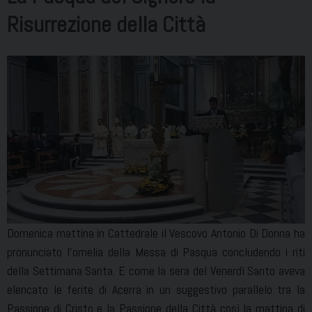
Risurrezione della Città
Domenica mattina in Cattedrale il Vescovo Antonio Di Donna ha
pronunciato l’omelia della Messa di Pasqua concludendo i riti
della Settimana Santa. E come la sera del Venerdì Santo aveva
elencato le ferite di Acerra in un suggestivo parallelo tra la
Passione di Cristo e la Passione della Città così la mattina di