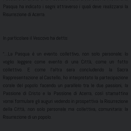
Pasqua ha indicato i segni attraverso i quali deve realizzarsi la
Risurrezione di Acerra.
In particolare il Vescovo ha detto:
“…La Pasqua è un evento collettivo, non solo personale; lo
voglio leggere come evento di una Città, come un fatto
collettivo. E come l’altra sera concludendo la Sacra
Rappresentazione al Castello, ho interpretato la partecipazione
corale del popolo facendo un parallelo tra le due passioni, la
Passione di Cristo e la Passione di Acerra, così stamattina
vorrei formulare gli auguri vedendo in prospettiva la Risurrezione
della Città, non solo personale ma collettiva, comunitaria: la
Risurrezione di un popolo.