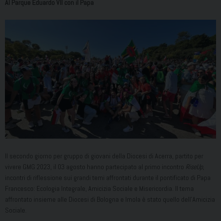
Al Parque Eduardo VII con il Papa
Il secondo giorno per gruppo di giovani della Diocesi di Acerra, partito per
vivere GMG 2023, il 03 agosto hanno partecipato al primo incontro
RiseUp
,
incontri di riflessione sui grandi temi affrontati durante il pontificato di Papa
Francesco: Ecologia Integrale, Amicizia Sociale e Misericordia. Il tema
affrontato insieme alle Diocesi di Bologna e Imola è stato quello dell’Amicizia
Sociale.