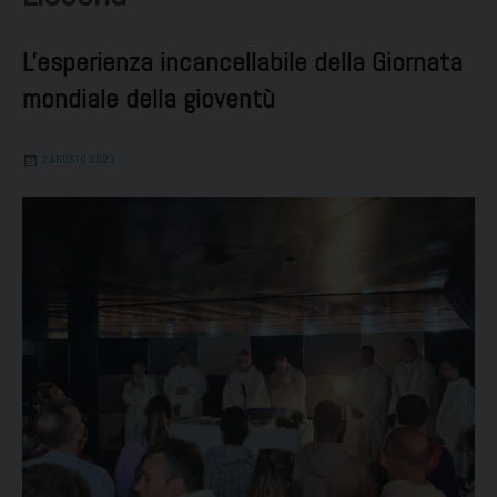
L'esperienza incancellabile della Giornata
mondiale della gioventù
2 AGOSTO 2023