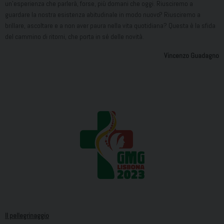
un’esperienza che parlerà, forse, più domani che oggi. Riusciremo a
guardare la nostra esistenza abitudinale in modo nuovo? Riusciremo a
brillare, ascoltare e a non aver paura nella vita quotidiana? Questa è la sfida
del cammino di ritorni, che porta in sé delle novità.
Vincenzo Guadagno
Il pellegrinaggio