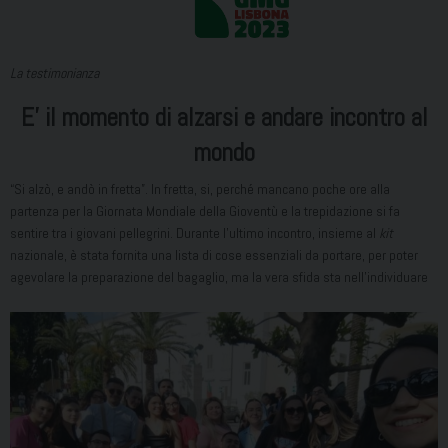
La testimonianza
E’ il momento di alzarsi e andare incontro al
mondo
“Si alzò, e andò in fretta”. In fretta, si, perché mancano poche ore alla
partenza per la Giornata Mondiale della Gioventù e la trepidazione si fa
sentire tra i giovani pellegrini. Durante l’ultimo incontro, insieme al
kit
nazionale, è stata fornita una lista di cose essenziali da portare, per poter
agevolare la preparazione del bagaglio, ma la ve
ra sfida sta nell’individuare