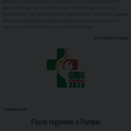
personale e comunitaria per far scendere nel cuore le esperienze e farle
proprie. L’impegno del servizio diocesano di pastorale giovanile, per il
prossimo anno, sarà quello di ripartire dalle parrocchie, ascoltare le esigenze
dei parroci, degli operatori pastorali e dei giovani stessi, per dare nuovo
entusiasmo al cammino dei giovani nella nostra diocesi.
Don Raffaele D’Addio
La preparazione
Festa regionale a Pompei