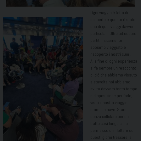
Ogni viaggio è fatto di
scoperte e questo è stato
uno di quei viaggi davvero
particolari. Oltre ad essere
partiti fisicamente
abbiamo viaggiato e
riscoperto i nostri cuori.
Alla fine di ogni esperienza
si fa sempre un resoconto
di ciò che abbiamo vissuto
e stavolta noi abbiamo
avuto davvero tanto tempo
a disposizione per farlo,
visto il nostro viaggio di
ritorno in nave. Stare
senza cellulare per un
tratto così lungo ci ha
permesso di riflettere su
questi giorni trascorsi e