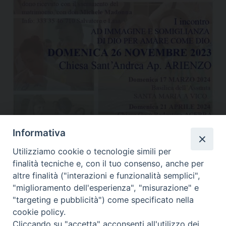
Informativa
Utilizziamo cookie o tecnologie simili per
finalità tecniche e, con il tuo consenso, anche per
altre finalità ("interazioni e funzionalità semplici",
"miglioramento dell'esperienza", "misurazione" e
"targeting e pubblicità") come specificato nella
Condividi…
cookie policy.
Cliccando su "accetta" acconsenti all'utilizzo dei