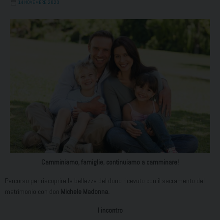
14 NOVEMBRE 2023
Camminiamo, famiglie, continuiamo a camminare!
Percorso per riscoprire la bellezza del dono ricevuto con il sacramento del
matrimonio con don
Michele Madonna.
I incontro