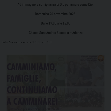
Ad immagine e somiglianza di Dio per amare come Dio.
Domenica 26 novembre 2023
Dalle 17.00 alle 19.00
Chiesa Sant’Andrea Apostolo – Arienzo
Info: Salvatore e Lina 333 35 46 710