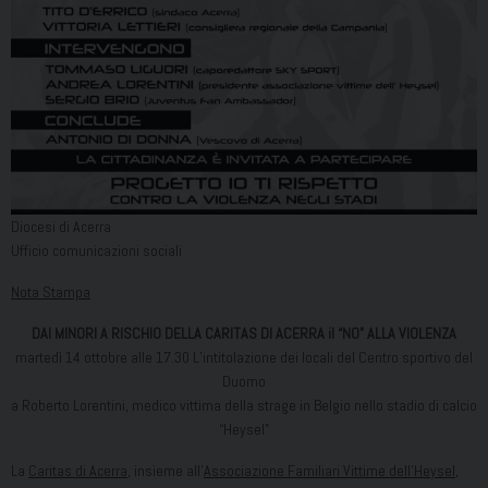
Diocesi di Acerra
Ufficio comunicazioni sociali
Nota Stampa
DAI MINORI A RISCHIO DELLA CARITAS DI ACERRA il “NO” ALLA VIOLENZA
martedì 14 ottobre alle 17.30 L’intitolazione dei locali del Centro sportivo del
Duomo
a Roberto Lorentini, medico vittima della strage in Belgio nello stadio di calcio
“Heysel”
La
Caritas di Acerra
, insieme all’
Associazione Familiari Vittime dell’Heysel
,