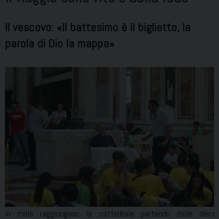
Il vescovo: «Il battesimo è il biglietto, la
parola di Dio la mappa»
In mille raggiungono la cattedrale partendo dalle dieci