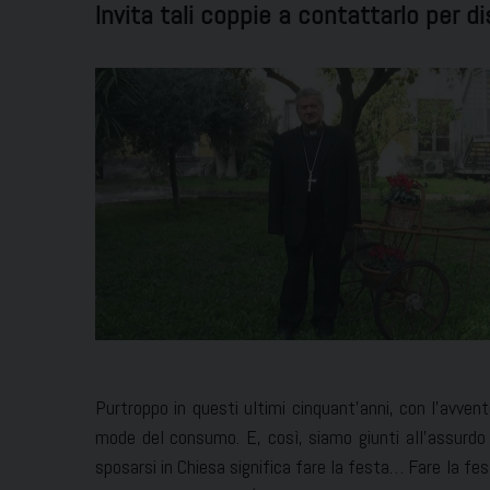
Invita tali coppie a contattarlo per 
Purtroppo in questi ultimi cinquant’anni, con l’avven
mode del consumo. E, così, siamo giunti all’assurdo
sposarsi in Chiesa significa fare la festa… Fare la fe