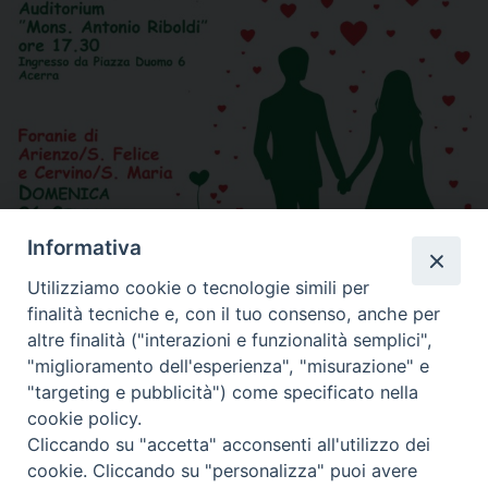
Informativa
Utilizziamo cookie o tecnologie simili per
finalità tecniche e, con il tuo consenso, anche per
altre finalità ("interazioni e funzionalità semplici",
"miglioramento dell'esperienza", "misurazione" e
"targeting e pubblicità") come specificato nella
Condividi…
cookie policy.
Cliccando su "accetta" acconsenti all'utilizzo dei
cookie. Cliccando su "personalizza" puoi avere