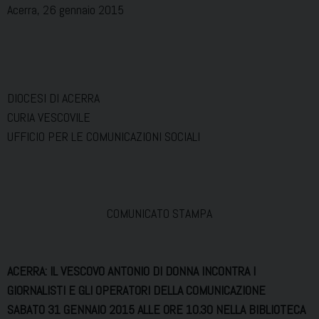
Acerra, 26 gennaio 2015
DIOCESI DI ACERRA
CURIA VESCOVILE
UFFICIO PER LE COMUNICAZIONI SOCIALI
COMUNICATO STAMPA
ACERRA: IL VESCOVO ANTONIO DI DONNA INCONTRA I
GIORNALISTI E GLI OPERATORI DELLA COMUNICAZIONE
SABATO 31 GENNAIO 2015 ALLE ORE 10.30 NELLA BIBLIOTECA