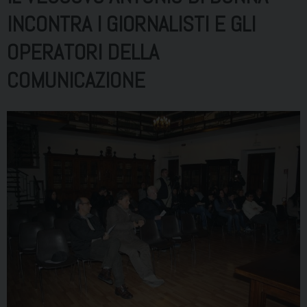
INCONTRA I GIORNALISTI E GLI
OPERATORI DELLA
COMUNICAZIONE