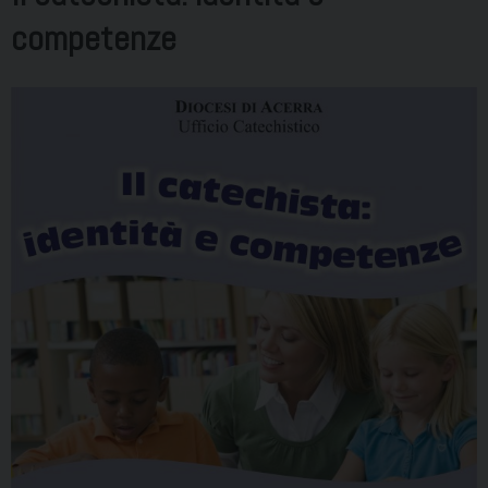
competenze