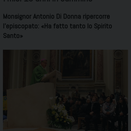
Monsignor Antonio Di Donna ripercorre
l’episcopato: «Ha fatto tanto lo Spirito
Santo»