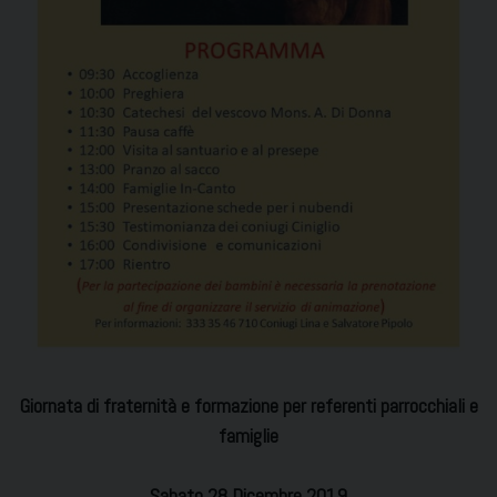
Giornata di fraternità e formazione per referenti parrocchiali e
famiglie
Sabato 28 Dicembre 2019