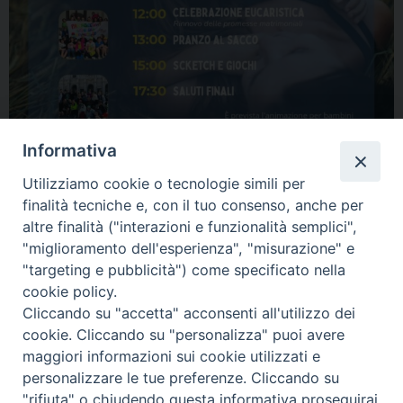
Informativa
Utilizziamo cookie o tecnologie simili per
finalità tecniche e, con il tuo consenso, anche per
altre finalità ("interazioni e funzionalità semplici",
"miglioramento dell'esperienza", "misurazione" e
"targeting e pubblicità") come specificato nella
Condividi…
cookie policy.
Cliccando su "accetta" acconsenti all'utilizzo dei
cookie. Cliccando su "personalizza" puoi avere
maggiori informazioni sui cookie utilizzati e
personalizzare le tue preferenze. Cliccando su
"rifiuta" o chiudendo questa informativa proseguirai