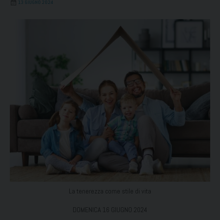
13 GIUGNO 2024
La tenerezza come stile di vita
DOMENICA 16 GIUGNO 2024