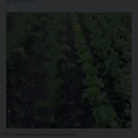
4 NOVEMBRE 2023
73ª Giornata Nazionale del Ringraziamento