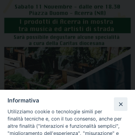
Informativa
Utilizziamo cookie o tecnologie simili per
finalità tecniche e, con il tuo consenso, anche per
altre finalità ("interazioni e funzionalità semplici",
Condividi…
"miglioramento dell'esperienza", "misurazione" e