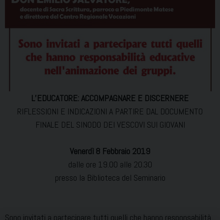
L’EDUCATORE: ACCOMPAGNARE E DISCERNERE
RIFLESSIONI E INDICAZIONI A PARTIRE DAL DOCUMENTO
FINALE DEL SINODO DEI VESCOVI SUI GIOVANI
Venerdì 8 Febbraio 2019
dalle ore 19.00 alle 20.30
presso la Biblioteca del Seminario
Sono invitati a partecipare tutti quelli che hanno responsabilità