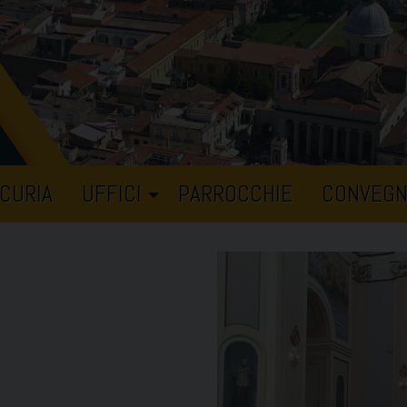
CURIA
UFFICI
PARROCCHIE
CONVEGN