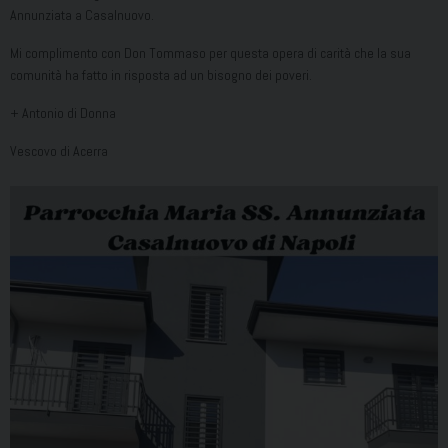
Annunziata a Casalnuovo.
Mi complimento con Don Tommaso per questa opera di carità che la sua
comunità ha fatto in risposta ad un bisogno dei poveri.
+ Antonio di Donna
Vescovo di Acerra