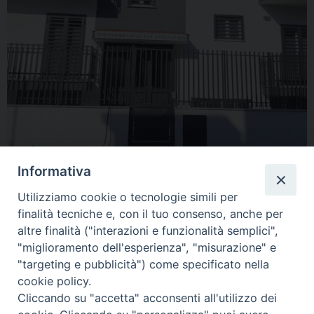
Informativa
Utilizziamo cookie o tecnologie simili per
finalità tecniche e, con il tuo consenso, anche per
altre finalità ("interazioni e funzionalità semplici",
"miglioramento dell'esperienza", "misurazione" e
"targeting e pubblicità") come specificato nella
Condividi…
cookie policy.
Cliccando su "accetta" acconsenti all'utilizzo dei